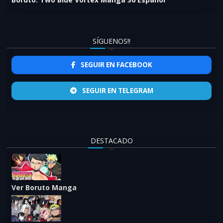
SÍGUENOS!!
SEGUIR EN FACEBOOK
SEGUIR EN TELEGRAM
DESTACADO
Ver Boruto Manga