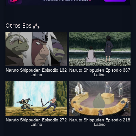
Otros Eps ❟❛❟
Naruto Shippuden Episodio 132
Naruto Shippuden Episodio 367
Latino
Latino
Naruto Shippuden Episodio 272
Naruto Shippuden Episodio 218
Latino
Latino