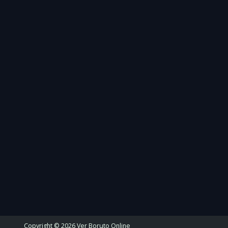
Copyright © 2026 Ver Boruto Online