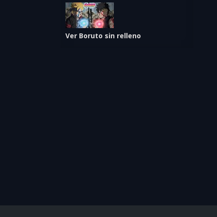
Ver Boruto sin relleno