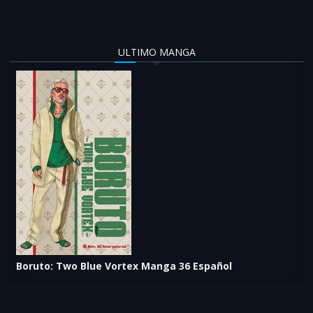
ULTIMO MANGA
Boruto: Two Blue Vortex Manga 36 Español