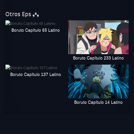
Otros Eps ❟❛❟
Boruto Capítulo 65 Latino
Boruto Capítulo 233 Latino
Boruto Capítulo 137 Latino
Boruto Capítulo 14 Latino