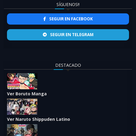
SÍGUENOS!!
SEGUIR EN FACEBOOK
SEGUIR EN TELEGRAM
DESTACADO
Ver Boruto Manga
Ver Naruto Shippuden Latino