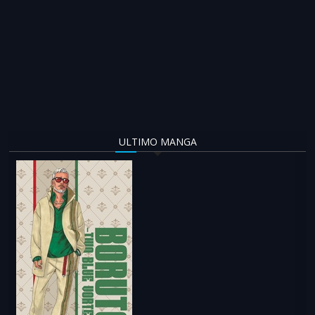
ULTIMO MANGA