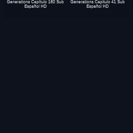
Generations Capítulo 180 Sub
Generations Capitulo 41 Sub
Español HD
Español HD