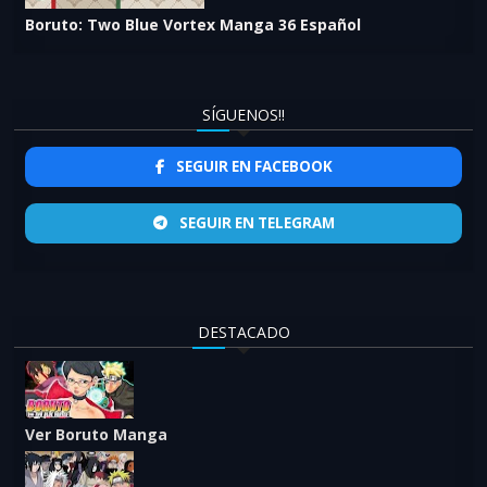
Boruto: Two Blue Vortex Manga 36 Español
SÍGUENOS!!
SEGUIR EN FACEBOOK
SEGUIR EN TELEGRAM
DESTACADO
Ver Boruto Manga