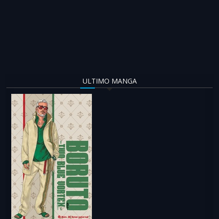
ULTIMO MANGA