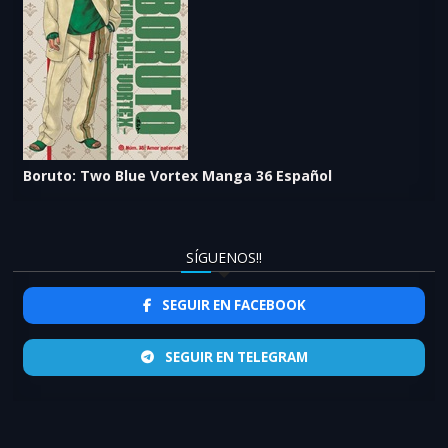
Boruto: Two Blue Vortex Manga 36 Español
SÍGUENOS!!
SEGUIR EN FACEBOOK
SEGUIR EN TELEGRAM