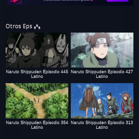
Otros Eps ❟❛❟
Naruto Shippuden Episodio 445
Naruto Shippuden Episodio 427
Latino
Latino
Naruto Shippuden Episodio 354
Naruto Shippuden Episodio 313
Latino
Latino