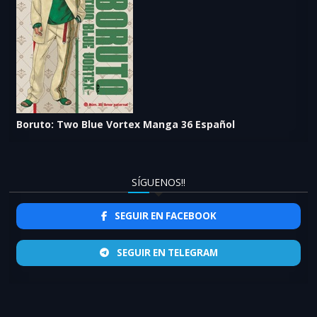
Boruto: Two Blue Vortex Manga 36 Español
SÍGUENOS!!
SEGUIR EN FACEBOOK
SEGUIR EN TELEGRAM