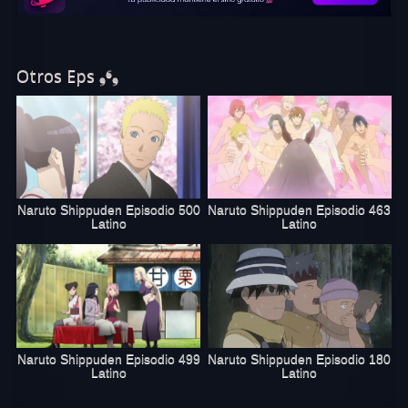
Otros Eps ❟❛❟
Naruto Shippuden Episodio 500
Naruto Shippuden Episodio 463
Latino
Latino
Naruto Shippuden Episodio 499
Naruto Shippuden Episodio 180
Latino
Latino