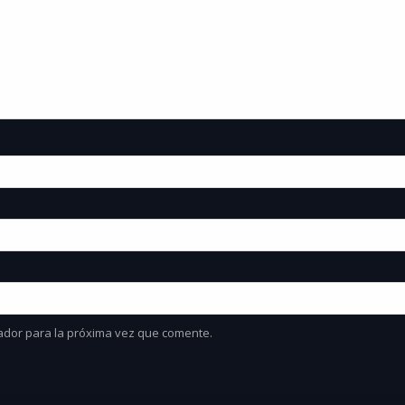
ador para la próxima vez que comente.