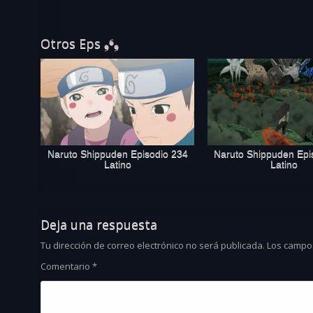
Otros Eps ❟❛❟
Naruto Shippuden Episodio 234
Naruto Shippuden Epi
Latino
Latino
Deja una respuesta
Tu dirección de correo electrónico no será publicada.
Los campo
Comentario
*