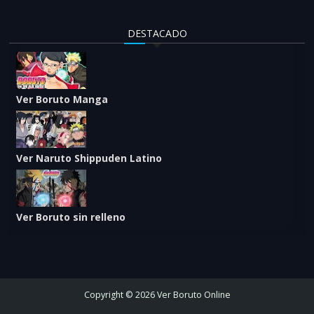
DESTACADO
Ver Boruto Manga
Ver Naruto Shippuden Latino
Ver Boruto sin relleno
Copyright © 2026 Ver Boruto Online