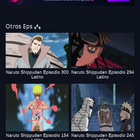
Otros Eps ❟❛❟
Naruto Shippuden Episodio 300
Naruto Shippuden Episodio 294
Latino
Latino
Naruto Shippuden Episodio 154
Naruto Shippuden Episodio 245
Latino
Latino