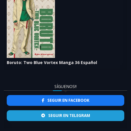
Boruto: Two Blue Vortex Manga 36 Español
SÍGUENOS!!
SEGUIR EN FACEBOOK
SEGUIR EN TELEGRAM