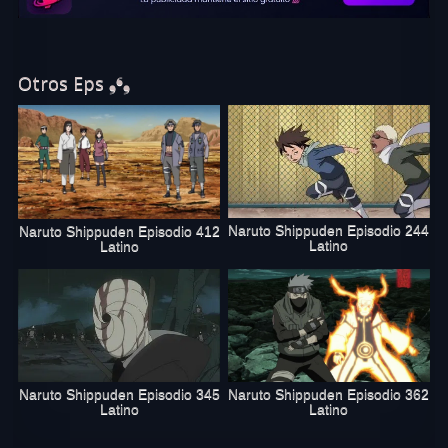
sociales.
Otros Eps ❟❛❟
Naruto Shippuden Episodio 244
Naruto Shippuden Episodio 412
Latino
Latino
Naruto Shippuden Episodio 345
Naruto Shippuden Episodio 362
Latino
Latino