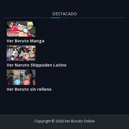
DESTACADO
Ver Boruto Manga
Ver Naruto Shippuden Latino
Ver Boruto sin relleno
Copyright © 2026 Ver Boruto Online