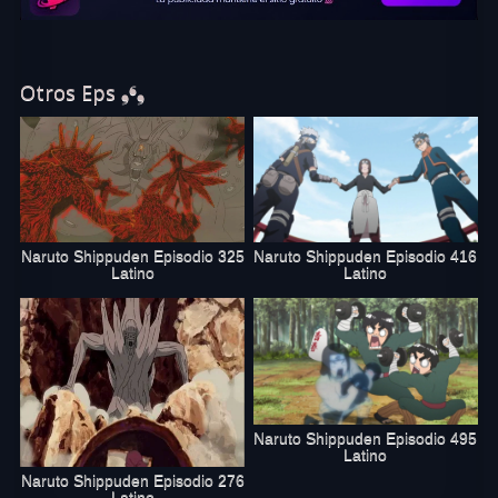
Otros Eps ❟❛❟
Naruto Shippuden Episodio 325
Naruto Shippuden Episodio 416
Latino
Latino
Naruto Shippuden Episodio 495
Latino
Naruto Shippuden Episodio 276
Latino