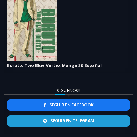
Boruto: Two Blue Vortex Manga 36 Español
SÍGUENOS!!
SEGUIR EN FACEBOOK
SEGUIR EN TELEGRAM