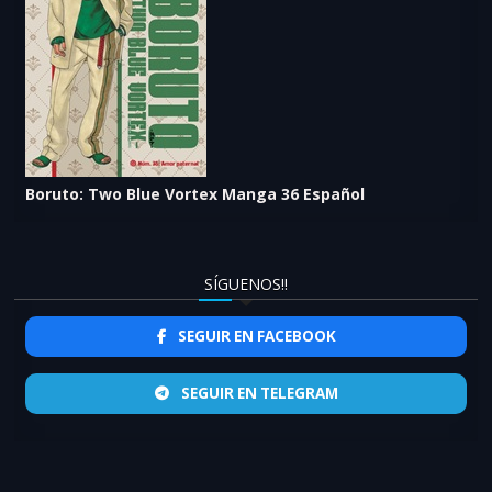
Boruto: Two Blue Vortex Manga 36 Español
SÍGUENOS!!
SEGUIR EN FACEBOOK
SEGUIR EN TELEGRAM