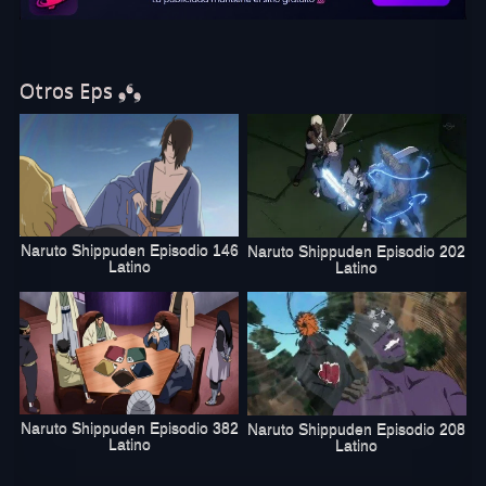
Otros Eps ❟❛❟
Naruto Shippuden Episodio 146
Naruto Shippuden Episodio 202
Latino
Latino
Naruto Shippuden Episodio 382
Naruto Shippuden Episodio 208
Latino
Latino