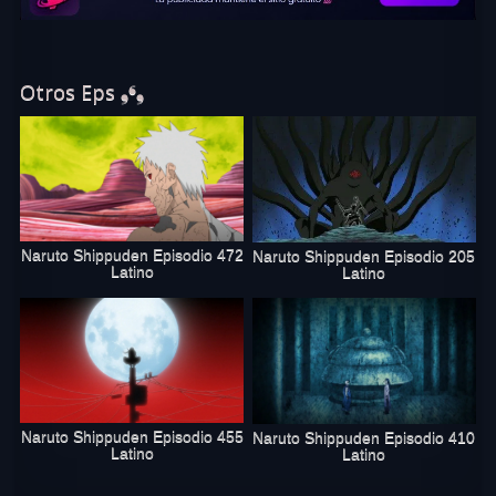
Otros Eps ❟❛❟
Naruto Shippuden Episodio 472
Naruto Shippuden Episodio 205
Latino
Latino
Naruto Shippuden Episodio 455
Naruto Shippuden Episodio 410
Latino
Latino