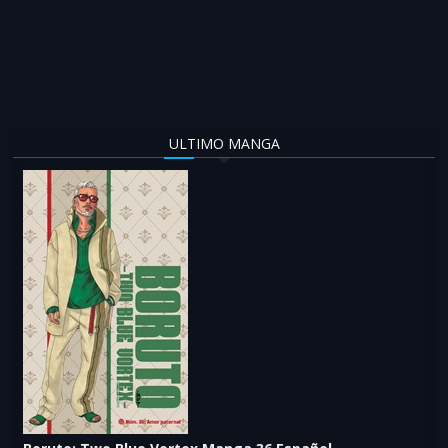
ULTIMO MANGA