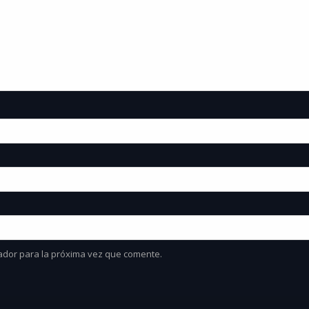
ador para la próxima vez que comente.