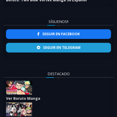
SÍGUENOS!!
SEGUIR EN FACEBOOK
SEGUIR EN TELEGRAM
DESTACADO
Ver Boruto Manga