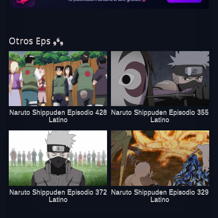
Otros Eps ❟❛❟
Naruto Shippuden Episodio 428
Naruto Shippuden Episodio 355
Latino
Latino
Naruto Shippuden Episodio 372
Naruto Shippuden Episodio 329
Latino
Latino