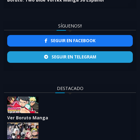
SÍGUENOS!!
SEGUIR EN FACEBOOK
SEGUIR EN TELEGRAM
DESTACADO
Ver Boruto Manga