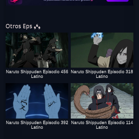
Otros Eps ❟❛❟
Naruto Shippuden Episodio 456
Naruto Shippuden Episodio 318
Latino
Latino
Naruto Shippuden Episodio 392
Naruto Shippuden Episodio 114
Latino
Latino