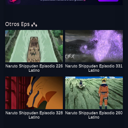
sociales.
Otros Eps ❟❛❟
Naruto Shippuden Episodio 226
Naruto Shippuden Episodio 331
Latino
Latino
Naruto Shippuden Episodio 328
Naruto Shippuden Episodio 260
Latino
Latino