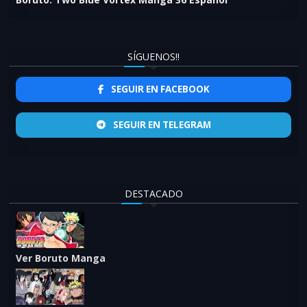
SÍGUENOS!!
SEGUIR EN FACEBOOK
SEGUIR EN TELEGRAM
DESTACADO
Ver Boruto Manga