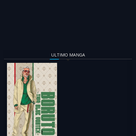
ULTIMO MANGA