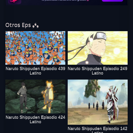
Otros Eps ❟❛❟
Naruto Shippuden Episodio 439
Naruto Shippuden Episodio 249
Latino
Latino
Naruto Shippuden Episodio 424
Latino
Naruto Shippuden Episodio 142
Latino