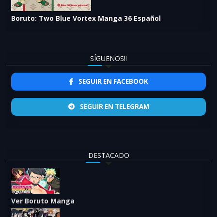
Boruto: Two Blue Vortex Manga 36 Español
SÍGUENOS!!
SEGUIR EN FACEBOOK
SEGUIR EN TELEGRAM
DESTACADO
Ver Boruto Manga