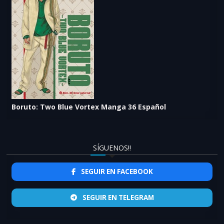
Boruto: Two Blue Vortex Manga 36 Español
SÍGUENOS!!
SEGUIR EN FACEBOOK
SEGUIR EN TELEGRAM