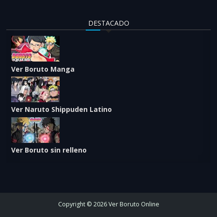
DESTACADO
Ver Boruto Manga
Ver Naruto Shippuden Latino
Ver Boruto sin relleno
Copyright © 2026 Ver Boruto Online