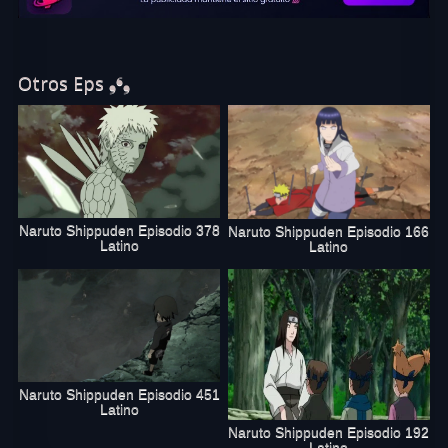
Otros Eps ❟❛❟
Naruto Shippuden Episodio 378
Naruto Shippuden Episodio 166
Latino
Latino
Naruto Shippuden Episodio 451
Latino
Naruto Shippuden Episodio 192
Latino