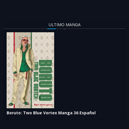
ULTIMO MANGA
Boruto: Two Blue Vortex Manga 36 Español