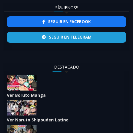
SÍGUENOS!!
SEGUIR EN FACEBOOK
SEGUIR EN TELEGRAM
DESTACADO
Ver Boruto Manga
Ver Naruto Shippuden Latino