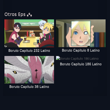
Otros Eps ❟❛❟
Boruto Capítulo 8 Latino
Boruto Capítulo 232 Latino
Boruto Capítulo 186 Latino
Boruto Capítulo 38 Latino