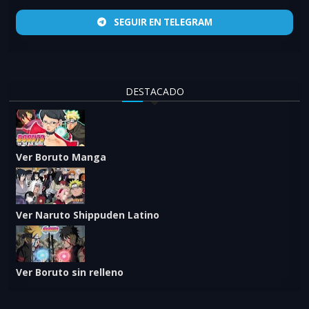
SEGUIR EN TELEGRAM
DESTACADO
Ver Boruto Manga
Ver Naruto Shippuden Latino
Ver Boruto sin relleno