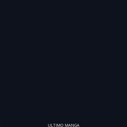
ULTIMO MANGA