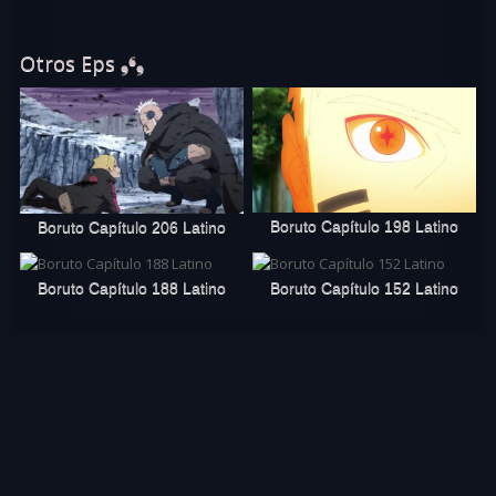
Otros Eps ❟❛❟
Boruto Capítulo 198 Latino
Boruto Capítulo 206 Latino
Boruto Capítulo 188 Latino
Boruto Capítulo 152 Latino