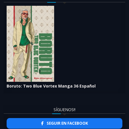
Boruto: Two Blue Vortex Manga 36 Español
SÍGUENOS!!
SEGUIR EN FACEBOOK