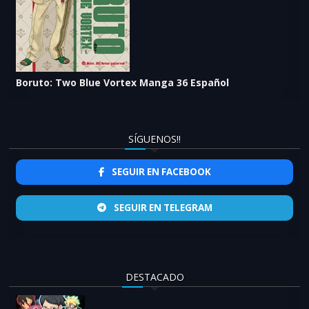
Boruto: Two Blue Vortex Manga 36 Español
SÍGUENOS!!
SEGUIR EN FACEBOOK
SEGUIR EN TELEGRAM
DESTACADO