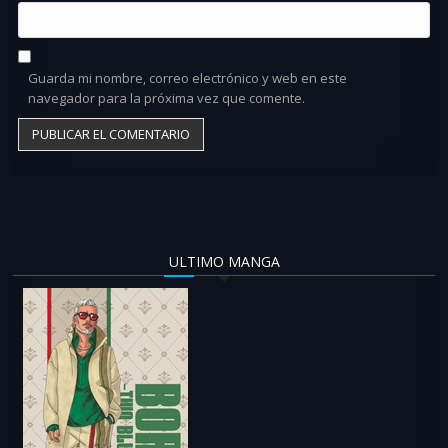
Guarda mi nombre, correo electrónico y web en este
navegador para la próxima vez que comente.
ULTIMO MANGA