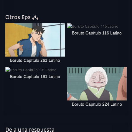
Otros Eps ❟❛❟
Boruto Capítulo 116 Latino
Boruto Capítulo 261 Latino
Boruto Capítulo 191 Latino
Boruto Capítulo 224 Latino
Deja una respuesta