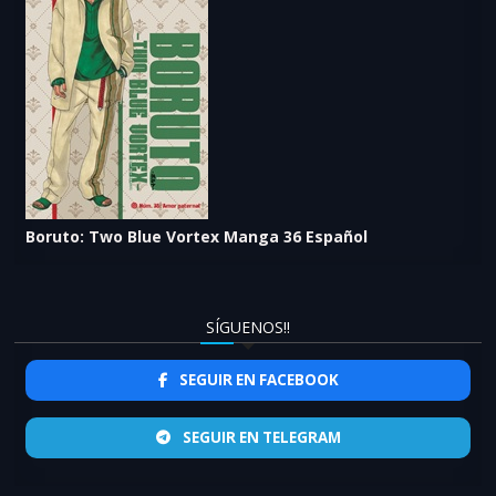
Boruto: Two Blue Vortex Manga 36 Español
SÍGUENOS!!
SEGUIR EN FACEBOOK
SEGUIR EN TELEGRAM