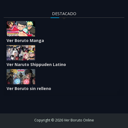
DESTACADO
Ver Boruto Manga
Ver Naruto Shippuden Latino
Ver Boruto sin relleno
Copyright © 2026 Ver Boruto Online