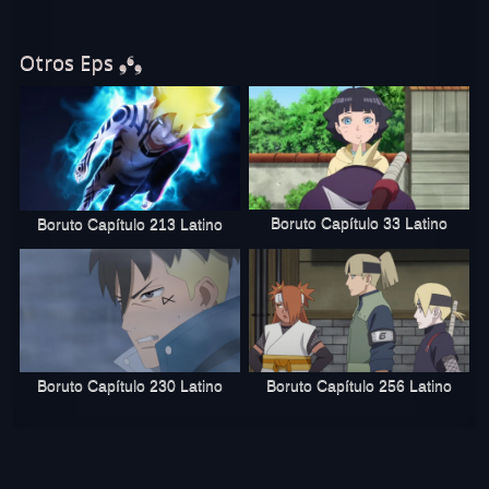
Otros Eps ❟❛❟
Boruto Capítulo 33 Latino
Boruto Capítulo 213 Latino
Boruto Capítulo 230 Latino
Boruto Capítulo 256 Latino