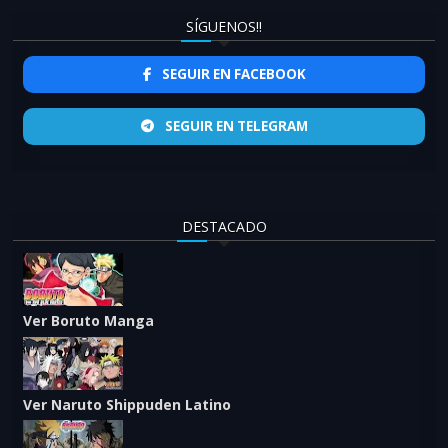
SÍGUENOS!!
SEGUIR EN FACEBOOK
SEGUIR EN TELEGRAM
DESTACADO
Ver Boruto Manga
Ver Naruto Shippuden Latino