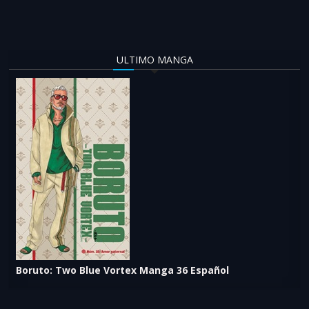
ULTIMO MANGA
Boruto: Two Blue Vortex Manga 36 Español