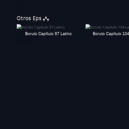
Otros Eps ❟❛❟
Boruto Capítulo 97 Latino
Boruto Capítulo 104