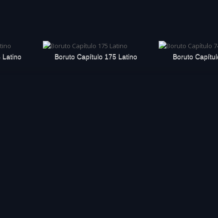
 Latino
Boruto Capítulo 175 Latino
Boruto Capítul