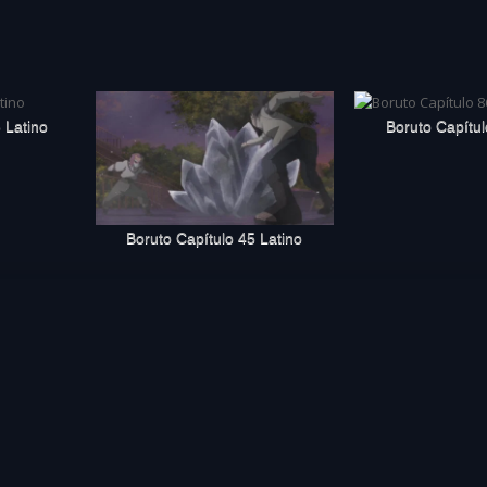
 Latino
Boruto Capítul
Boruto Capítulo 45 Latino