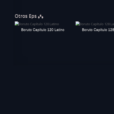
Otros Eps ❟❛❟
Boruto Capítulo 120 Latino
Boruto Capítulo 128