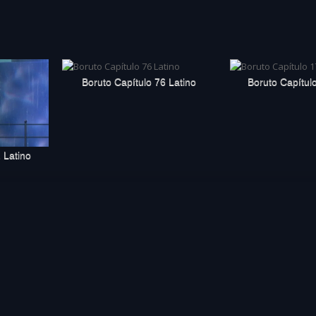
Boruto Capítulo 76 Latino
Boruto Capítul
 Latino