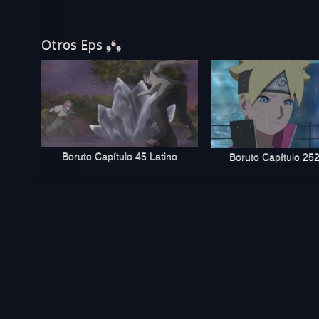
Otros Eps ❟❛❟
Boruto Capítulo 45 Latino
Boruto Capítulo 252