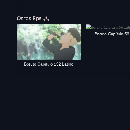
Otros Eps ❟❛❟
Boruto Capítulo 56
Boruto Capítulo 192 Latino