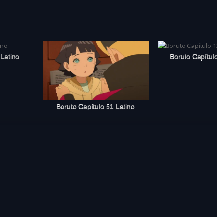
 Latino
Boruto Capítul
Boruto Capítulo 51 Latino