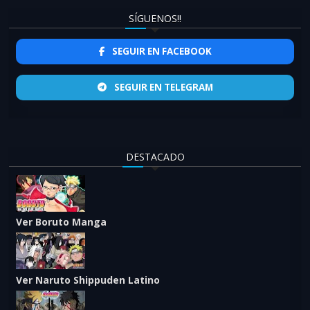
SÍGUENOS!!
SEGUIR EN FACEBOOK
SEGUIR EN TELEGRAM
DESTACADO
Ver Boruto Manga
Ver Naruto Shippuden Latino