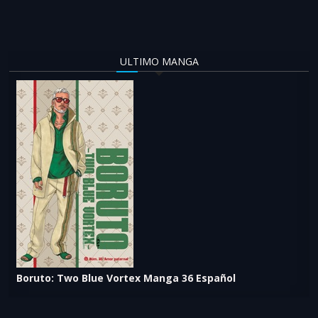
ULTIMO MANGA
Boruto: Two Blue Vortex Manga 36 Español