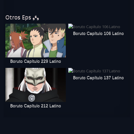
Otros Eps ❟❛❟
Boruto Capítulo 106 Latino
Boruto Capítulo 229 Latino
Boruto Capítulo 137 Latino
Boruto Capítulo 212 Latino