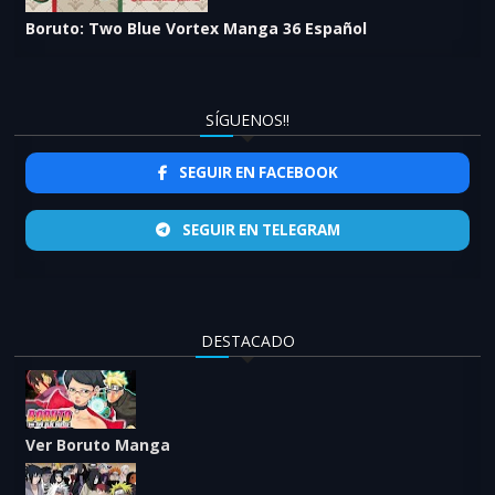
Boruto: Two Blue Vortex Manga 36 Español
SÍGUENOS!!
SEGUIR EN FACEBOOK
SEGUIR EN TELEGRAM
DESTACADO
Ver Boruto Manga