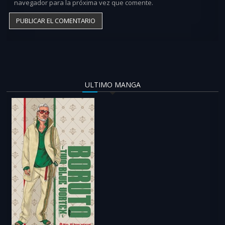
navegador para la próxima vez que comente.
ULTIMO MANGA