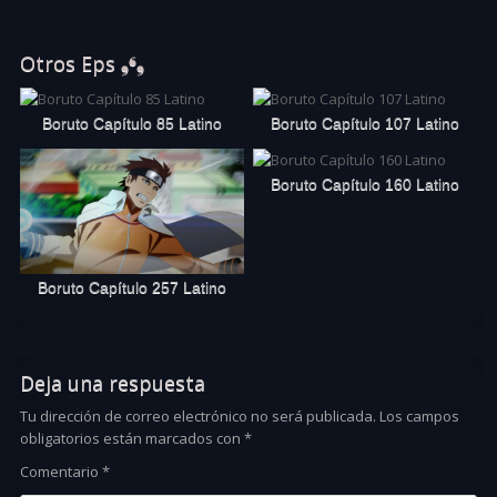
Otros Eps ❟❛❟
Boruto Capítulo 85 Latino
Boruto Capítulo 107 Latino
Boruto Capítulo 160 Latino
Boruto Capítulo 257 Latino
Deja una respuesta
Tu dirección de correo electrónico no será publicada.
Los campos
obligatorios están marcados con
*
Comentario
*