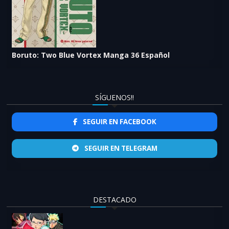
Boruto: Two Blue Vortex Manga 36 Español
SÍGUENOS!!
SEGUIR EN FACEBOOK
SEGUIR EN TELEGRAM
DESTACADO