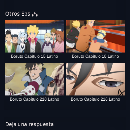
Otros Eps ❟❛❟
Boruto Capítulo 15 Latino
Boruto Capítulo 18 Latino
Boruto Capítulo 218 Latino
Boruto Capítulo 216 Latino
Deja una respuesta