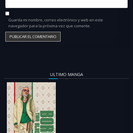
Guarda mi nombre, correo electrónico y web en este
navegador para la próxima vez que comente.
ULTIMO MANGA