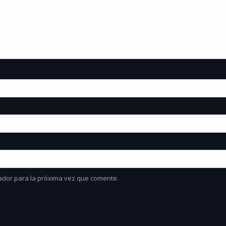
ador para la próxima vez que comente.