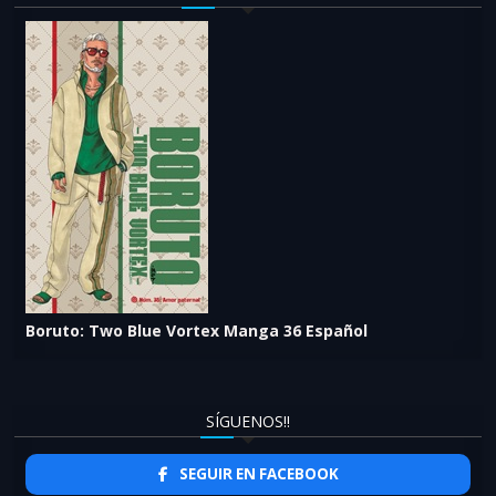
Boruto: Two Blue Vortex Manga 36 Español
SÍGUENOS!!
SEGUIR EN FACEBOOK