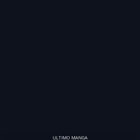
ULTIMO MANGA