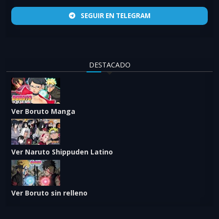
SEGUIR EN TELEGRAM
DESTACADO
Ver Boruto Manga
Ver Naruto Shippuden Latino
Ver Boruto sin relleno