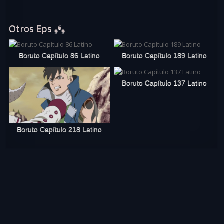
Otros Eps ❟❛❟
Boruto Capítulo 86 Latino
Boruto Capítulo 189 Latino
Boruto Capítulo 137 Latino
Boruto Capítulo 218 Latino