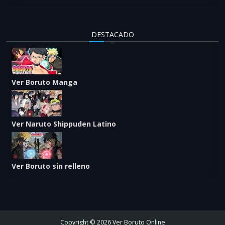
DESTACADO
Ver Boruto Manga
Ver Naruto Shippuden Latino
Ver Boruto sin relleno
Copyright © 2026 Ver Boruto Online