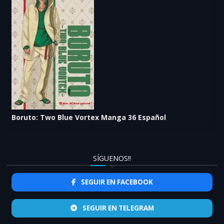
Boruto: Two Blue Vortex Manga 36 Español
SÍGUENOS!!
SEGUIR EN FACEBOOK
SEGUIR EN TELEGRAM