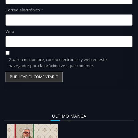
Correo electrónico
*
Web
Guarda mi nombre, correo electrónico y web en este
navegador para la próxima vez que comente.
ULTIMO MANGA