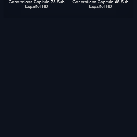
Generations Capitulo 73 Sub
Generations Capitulo 46 Sub
Español HD
Español HD