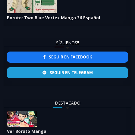
Boruto: Two Blue Vortex Manga 36 Español
SÍGUENOS!!
SEGUIR EN FACEBOOK
SEGUIR EN TELEGRAM
DESTACADO
Ver Boruto Manga