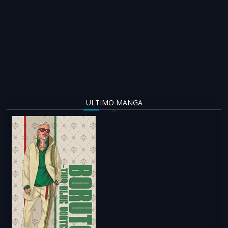
ULTIMO MANGA