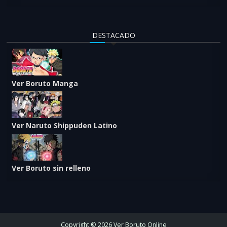
DESTACADO
Ver Boruto Manga
Ver Naruto Shippuden Latino
Ver Boruto sin relleno
Copyright © 2026 Ver Boruto Online