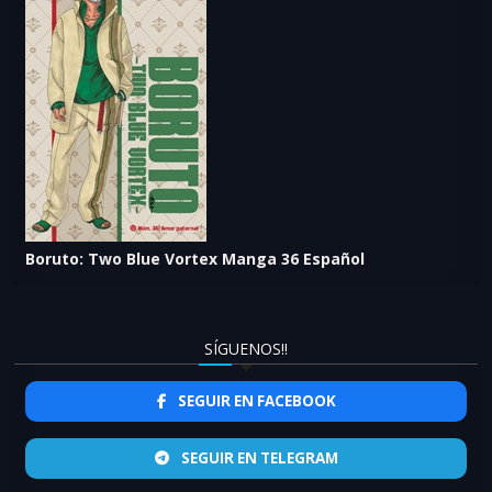
Boruto: Two Blue Vortex Manga 36 Español
SÍGUENOS!!
SEGUIR EN FACEBOOK
SEGUIR EN TELEGRAM