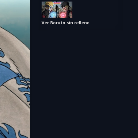
Ver Boruto sin relleno