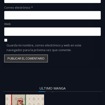
Correo electrónico
*
Web
Guarda mi nombre, correo electrónico y web en este
navegador para la próxima vez que comente.
ULTIMO MANGA