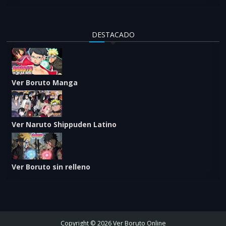
DESTACADO
Ver Boruto Manga
Ver Naruto Shippuden Latino
Ver Boruto sin relleno
Copyright © 2026 Ver Boruto Online