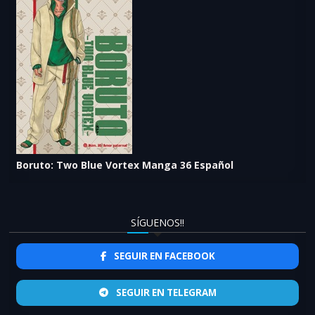
Boruto: Two Blue Vortex Manga 36 Español
SÍGUENOS!!
SEGUIR EN FACEBOOK
SEGUIR EN TELEGRAM