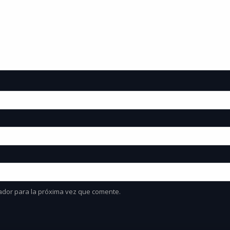
ador para la próxima vez que comente.