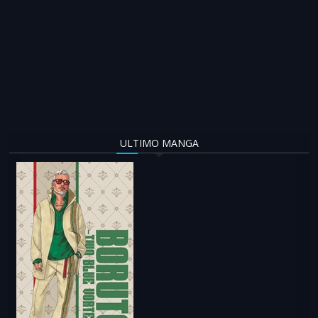
ULTIMO MANGA