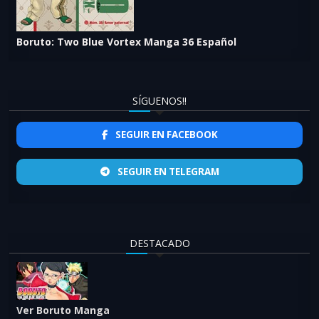
Boruto: Two Blue Vortex Manga 36 Español
SÍGUENOS!!
SEGUIR EN FACEBOOK
SEGUIR EN TELEGRAM
DESTACADO
Ver Boruto Manga