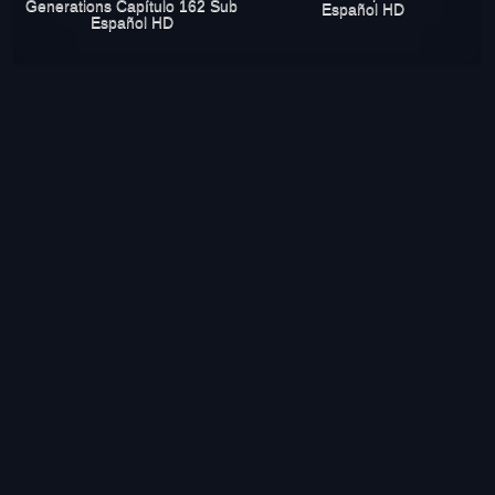
Generations Capítulo 162 Sub
Español HD
Español HD