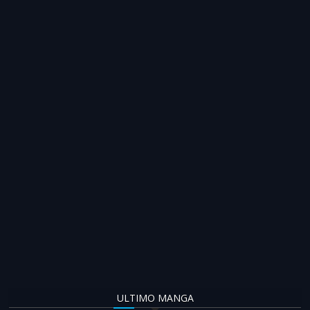
ULTIMO MANGA