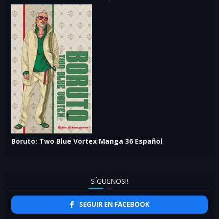
Boruto: Two Blue Vortex Manga 36 Español
SÍGUENOS!!
SEGUIR EN FACEBOOK