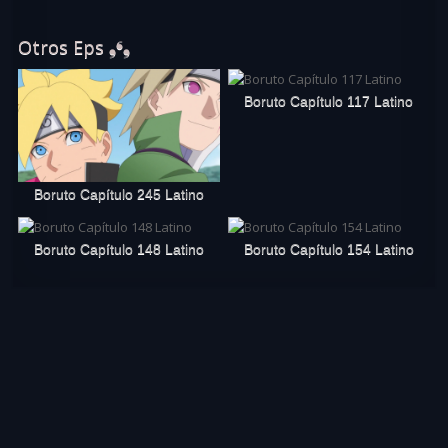
Otros Eps ❟❛❟
Boruto Capítulo 117 Latino
Boruto Capítulo 245 Latino
Boruto Capítulo 148 Latino
Boruto Capítulo 154 Latino