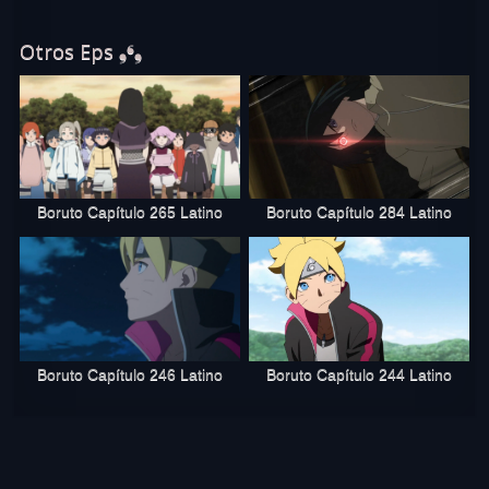
Otros Eps ❟❛❟
Boruto Capítulo 265 Latino
Boruto Capítulo 284 Latino
Boruto Capítulo 244 Latino
Boruto Capítulo 246 Latino