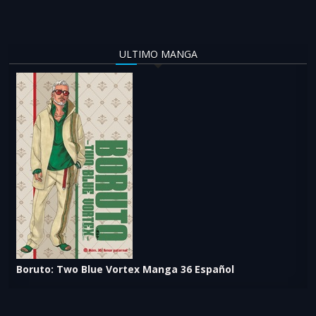
ULTIMO MANGA
Boruto: Two Blue Vortex Manga 36 Español