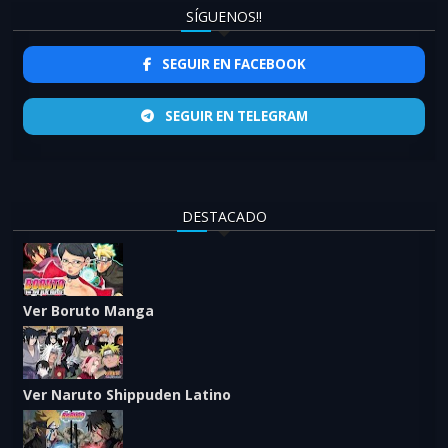
SÍGUENOS!!
SEGUIR EN FACEBOOK
SEGUIR EN TELEGRAM
DESTACADO
Ver Boruto Manga
Ver Naruto Shippuden Latino