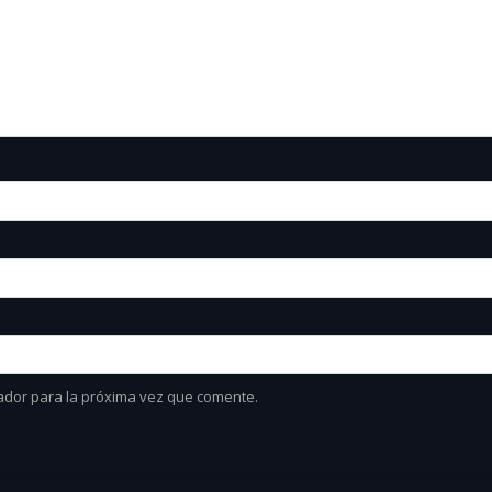
ador para la próxima vez que comente.