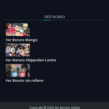
DESTACADO
Ver Boruto Manga
Ver Naruto Shippuden Latino
Ver Boruto sin relleno
Copyright © 2026 Ver Boruto Online