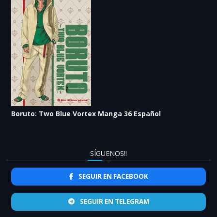
Boruto: Two Blue Vortex Manga 36 Español
SÍGUENOS!!
SEGUIR EN FACEBOOK
SEGUIR EN TELEGRAM