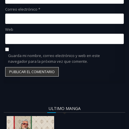
Correo electrónico
*
Web
Guarda mi nombre, correo electrónico y web en este
navegador para la próxima vez que comente.
ULTIMO MANGA