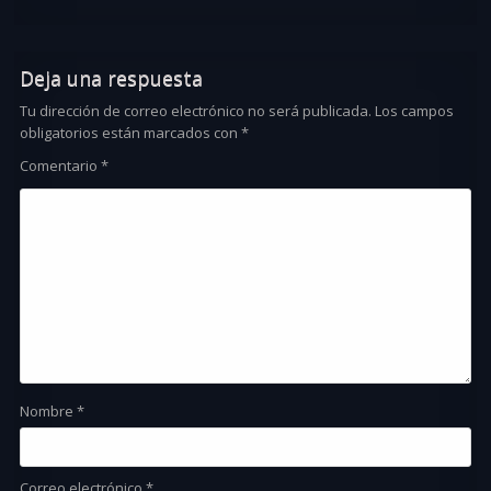
Deja una respuesta
Tu dirección de correo electrónico no será publicada.
Los campos
obligatorios están marcados con
*
Comentario
*
Nombre
*
Correo electrónico
*