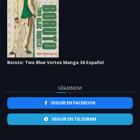
Boruto: Two Blue Vortex Manga 36 Español
SÍGUENOS!!
SEGUIR EN FACEBOOK
SEGUIR EN TELEGRAM