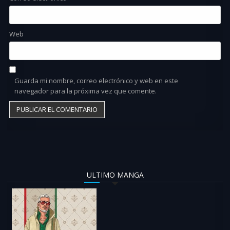
Web
Guarda mi nombre, correo electrónico y web en este
navegador para la próxima vez que comente.
ULTIMO MANGA