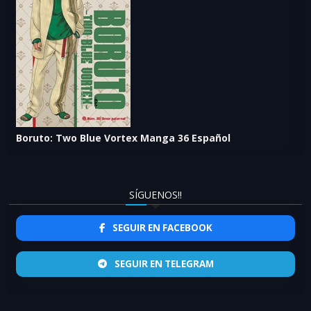
Boruto: Two Blue Vortex Manga 36 Español
SÍGUENOS!!
SEGUIR EN FACEBOOK
SEGUIR EN TELEGRAM