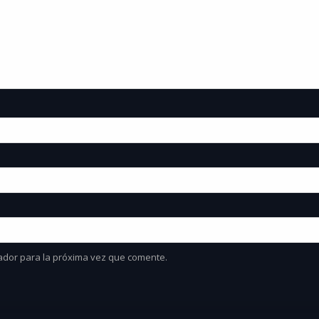
ador para la próxima vez que comente.